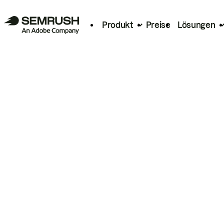
Produkt
Preise
Lösungen