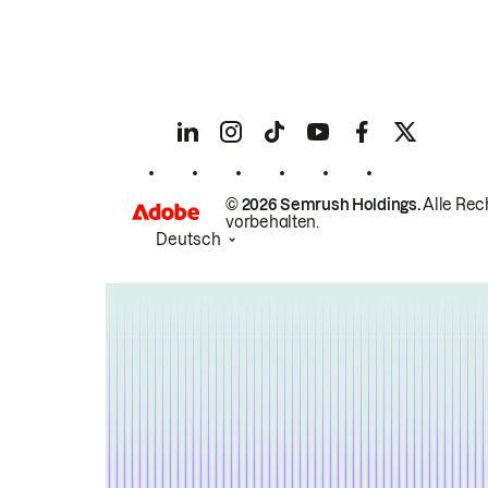
© 2026 Semrush Holdings.
Alle Rec
vorbehalten.
Deutsch