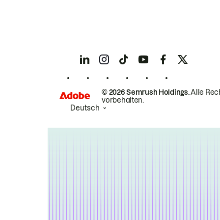
© 2026 Semrush Holdings.
Alle Rec
vorbehalten.
Deutsch