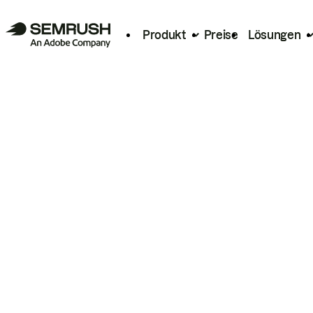
Produkt
Preise
Lösungen