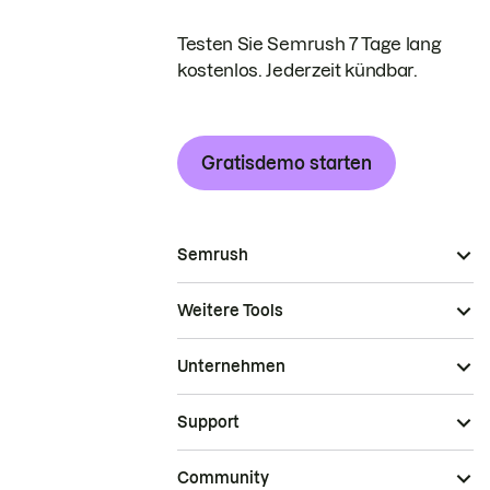
Testen Sie Semrush 7 Tage lang
kostenlos. Jederzeit kündbar.
Gratisdemo starten
Semrush
Weitere Tools
Unternehmen
Support
Community