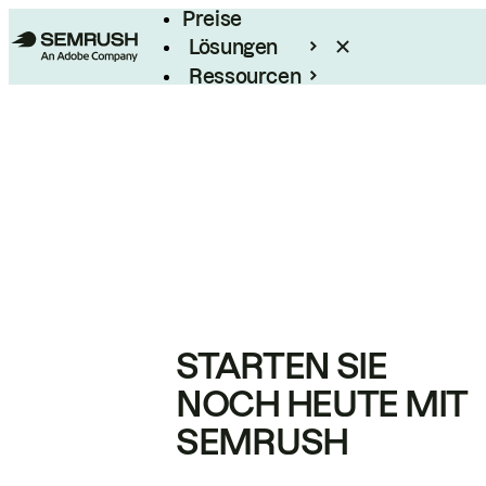
Preise
Lösungen
Ressourcen
Enterprise
STARTEN SIE
NOCH HEUTE MIT
SEMRUSH