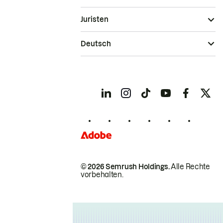
Juristen
Deutsch
© 2026 Semrush Holdings.
Alle Rechte
vorbehalten.