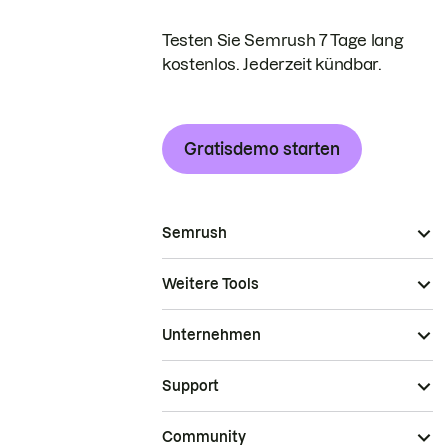
Testen Sie Semrush 7 Tage lang
kostenlos. Jederzeit kündbar.
Gratisdemo starten
Semrush
Weitere Tools
Unternehmen
Support
Community