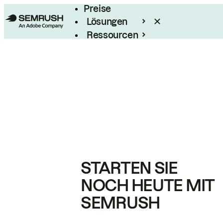
Preise
Lösungen
Ressourcen
Enterprise
STARTEN SIE
NOCH HEUTE MIT
SEMRUSH