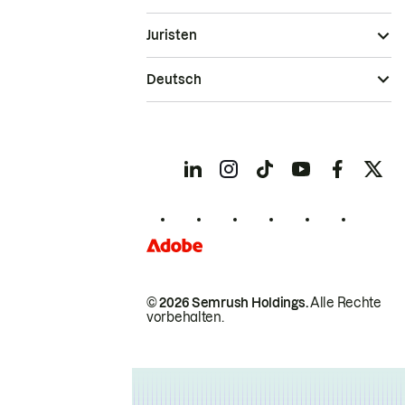
Juristen
Deutsch
© 2026 Semrush Holdings.
Alle Rechte
vorbehalten.