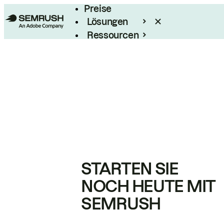
Preise
Lösungen
Ressourcen
Enterprise
STARTEN SIE
NOCH HEUTE MIT
SEMRUSH