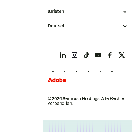
Juristen
Deutsch
© 2026 Semrush Holdings.
Alle Rechte
vorbehalten.