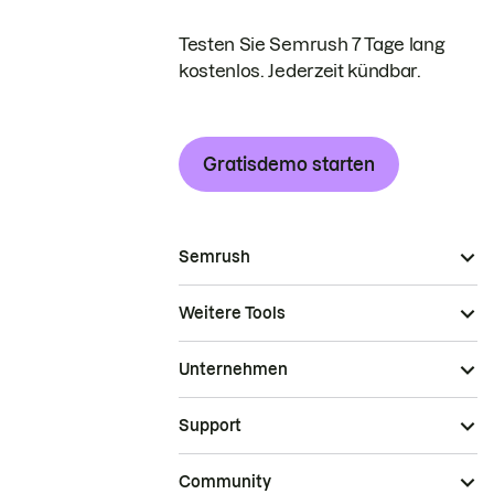
Testen Sie Semrush 7 Tage lang
kostenlos. Jederzeit kündbar.
Gratisdemo starten
Semrush
Weitere Tools
Unternehmen
Support
Community