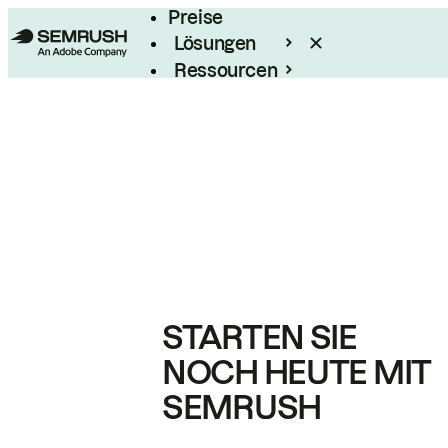
Preise
Lösungen
Ressourcen
Enterprise
STARTEN SIE
NOCH HEUTE MIT
SEMRUSH