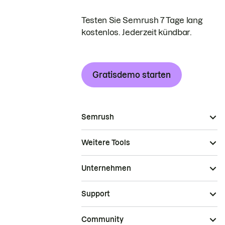
Testen Sie Semrush 7 Tage lang
kostenlos. Jederzeit kündbar.
Gratisdemo starten
Semrush
Weitere Tools
Unternehmen
Support
Community