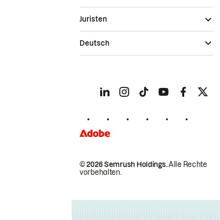
Juristen
Deutsch
© 2026 Semrush Holdings.
Alle Rechte
vorbehalten.