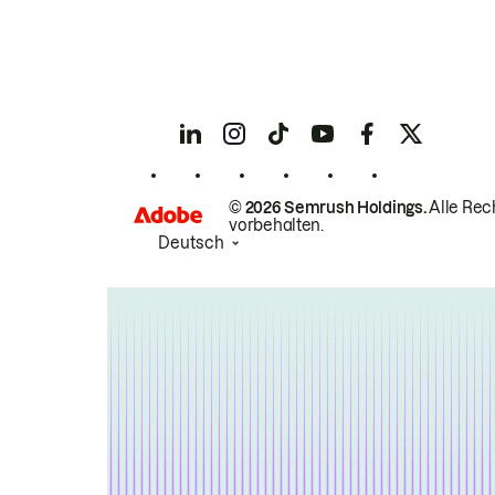
© 2026 Semrush Holdings.
Alle Rec
vorbehalten.
Deutsch