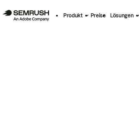
Produkt
Preise
Lösungen