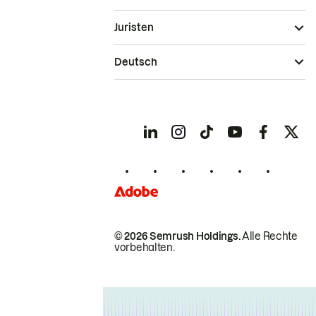
Juristen
Deutsch
© 2026 Semrush Holdings.
Alle Rechte
vorbehalten.