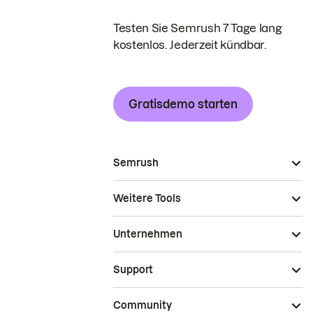
Testen Sie Semrush 7 Tage lang
kostenlos. Jederzeit kündbar.
Gratisdemo starten
Semrush
Weitere Tools
Unternehmen
Support
Community