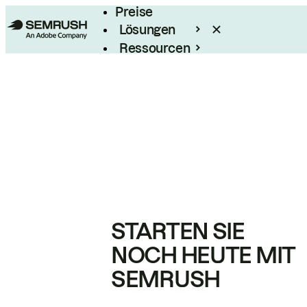
Preise
Lösungen
Ressourcen
Enterprise
STARTEN SIE
NOCH HEUTE MIT
SEMRUSH