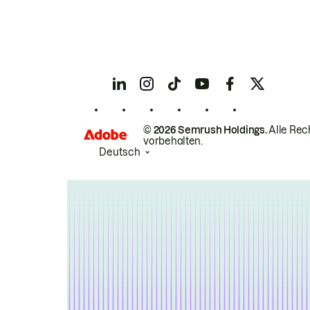
© 2026 Semrush Holdings.
Alle Rec
vorbehalten.
Deutsch