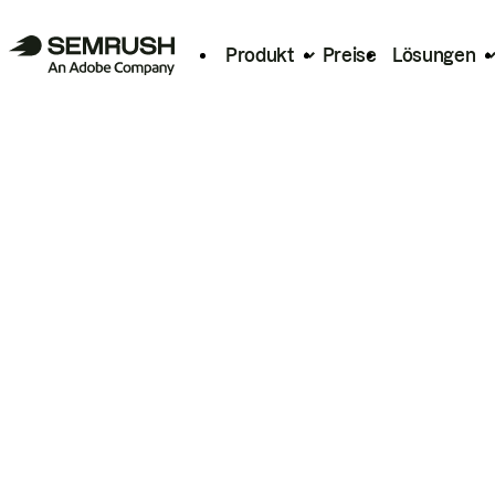
Produkt
Preise
Lösungen