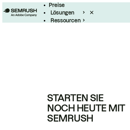
Preise
Lösungen
Ressourcen
Enterprise
STARTEN SIE
NOCH HEUTE MIT
SEMRUSH