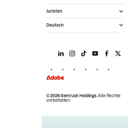
Juristen
Deutsch
© 2026 Semrush Holdings.
Alle Rechte
vorbehalten.