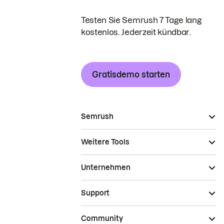
Testen Sie Semrush 7 Tage lang
kostenlos. Jederzeit kündbar.
Gratisdemo starten
Semrush
Weitere Tools
Unternehmen
Support
Community