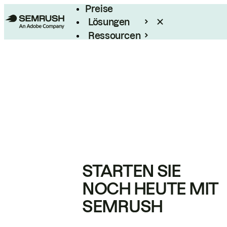
Preise
Lösungen
Ressourcen
Enterprise
STARTEN SIE
NOCH HEUTE MIT
SEMRUSH