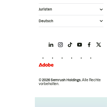
Juristen
Deutsch
© 2026 Semrush Holdings.
Alle Rechte
vorbehalten.