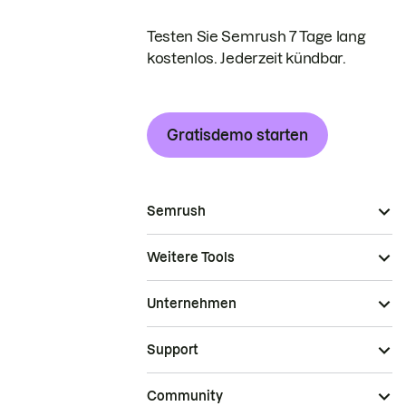
Testen Sie Semrush 7 Tage lang
kostenlos. Jederzeit kündbar.
Gratisdemo starten
Semrush
Weitere Tools
Unternehmen
Support
Community