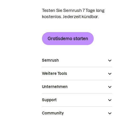
Testen Sie Semrush 7 Tage lang
kostenlos. Jederzeit kündbar.
Gratisdemo starten
Semrush
Weitere Tools
Unternehmen
Support
Community