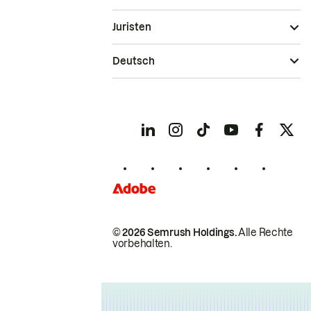
Juristen
Deutsch
© 2026 Semrush Holdings.
Alle Rechte
vorbehalten.