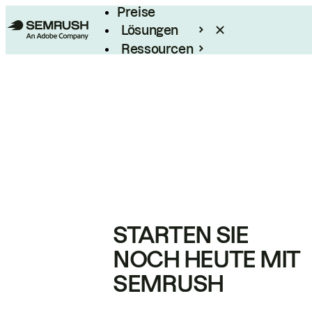
Preise
Lösungen
Ressourcen
Enterprise
STARTEN SIE
NOCH HEUTE MIT
SEMRUSH