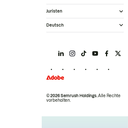
Juristen
Deutsch
© 2026 Semrush Holdings.
Alle Rechte
vorbehalten.