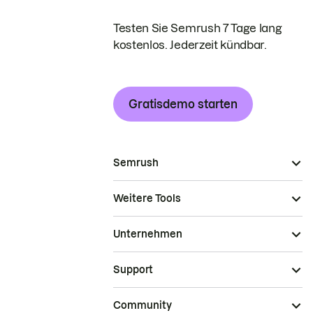
Testen Sie Semrush 7 Tage lang
kostenlos. Jederzeit kündbar.
Gratisdemo starten
Semrush
Weitere Tools
Unternehmen
Support
Community