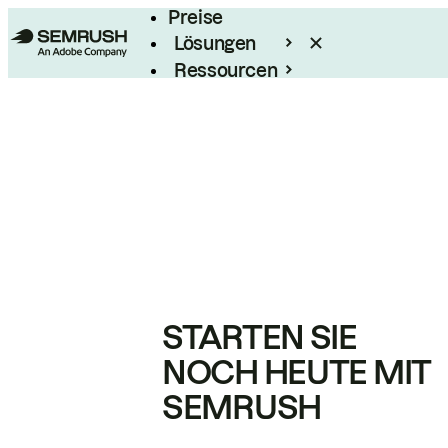
Preise
Lösungen
Ressourcen
Enterprise
STARTEN SIE
NOCH HEUTE MIT
SEMRUSH