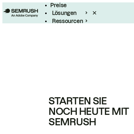
Preise
Lösungen
Ressourcen
Enterprise
STARTEN SIE
NOCH HEUTE MIT
SEMRUSH