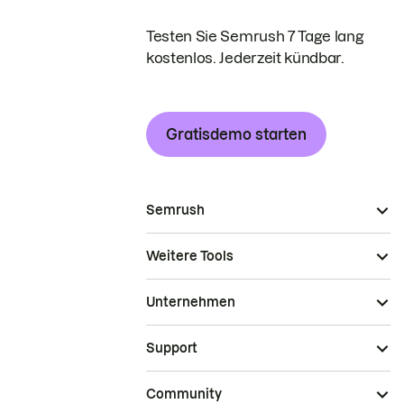
Testen Sie Semrush 7 Tage lang
kostenlos. Jederzeit kündbar.
Gratisdemo starten
Semrush
Weitere Tools
Unternehmen
Support
Community