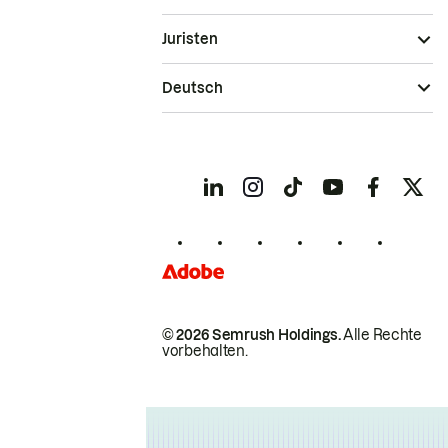
Juristen
Deutsch
© 2026 Semrush Holdings.
Alle Rechte
vorbehalten.