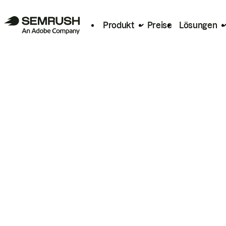
Produkt
Preise
Lösungen