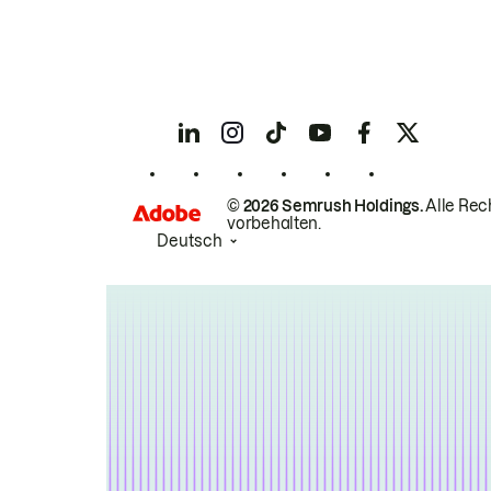
© 2026 Semrush Holdings.
Alle Rec
vorbehalten.
Deutsch