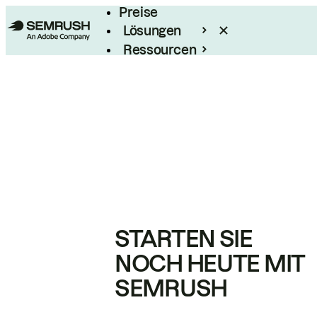
Preise
Lösungen
Ressourcen
Enterprise
STARTEN SIE
NOCH HEUTE MIT
SEMRUSH