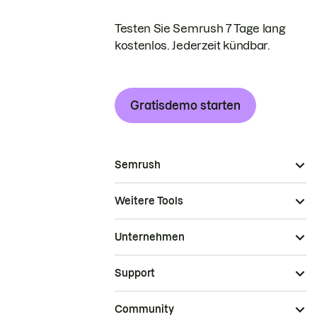
Testen Sie Semrush 7 Tage lang
kostenlos. Jederzeit kündbar.
Gratisdemo starten
Semrush
Weitere Tools
Unternehmen
Support
Community