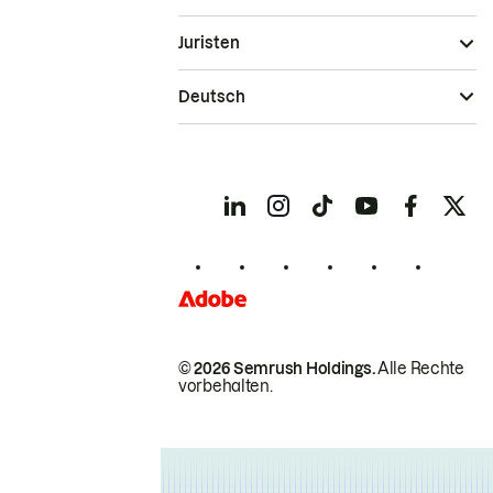
Juristen
Deutsch
© 2026 Semrush Holdings.
Alle Rechte
vorbehalten.