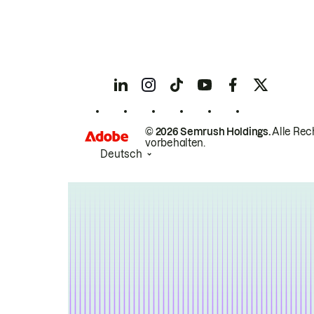
© 2026 Semrush Holdings.
Alle Rec
vorbehalten.
Deutsch