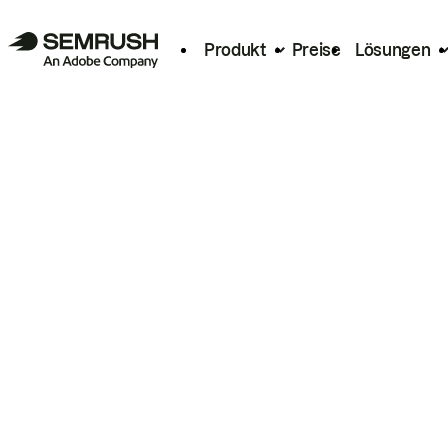
Produkt
Preise
Lösungen