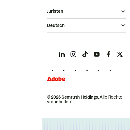
Juristen
Deutsch
© 2026 Semrush Holdings.
Alle Rechte
vorbehalten.