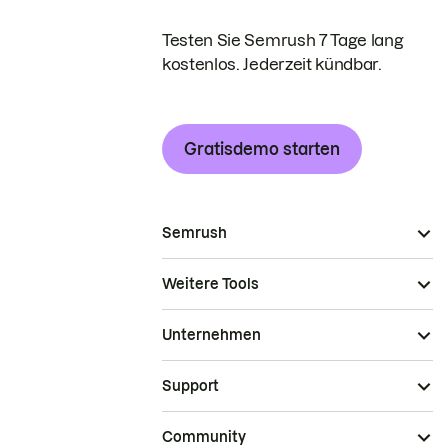
Testen Sie Semrush 7 Tage lang
kostenlos. Jederzeit kündbar.
Gratisdemo starten
Semrush
Weitere Tools
Unternehmen
Support
Community