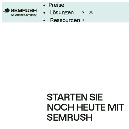
Preise
Lösungen
Ressourcen
Enterprise
STARTEN SIE
NOCH HEUTE MIT
SEMRUSH