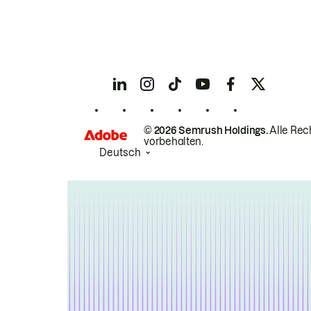
© 2026 Semrush Holdings.
Alle Rec
vorbehalten.
Deutsch