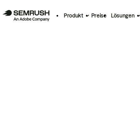
Produkt
Preise
Lösungen