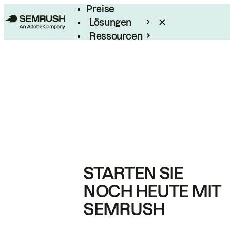
Preise
Lösungen
Ressourcen
Enterprise
STARTEN SIE
NOCH HEUTE MIT
SEMRUSH