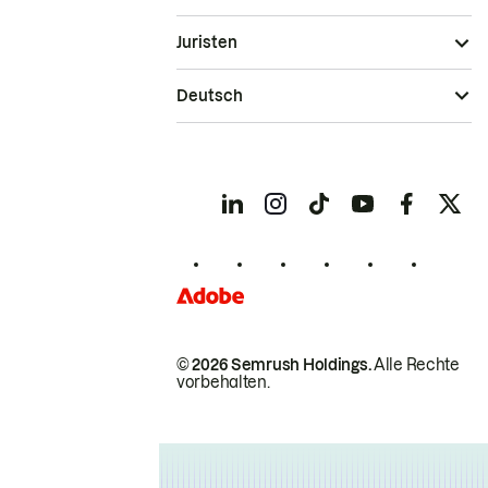
Juristen
Deutsch
© 2026 Semrush Holdings.
Alle Rechte
vorbehalten.