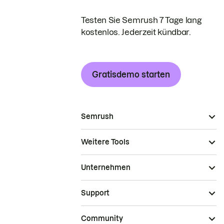
Testen Sie Semrush 7 Tage lang
kostenlos. Jederzeit kündbar.
Gratisdemo starten
Semrush
Weitere Tools
Unternehmen
Support
Community