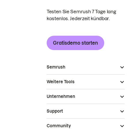
Testen Sie Semrush 7 Tage lang
kostenlos. Jederzeit kündbar.
Gratisdemo starten
Semrush
Weitere Tools
Unternehmen
Support
Community