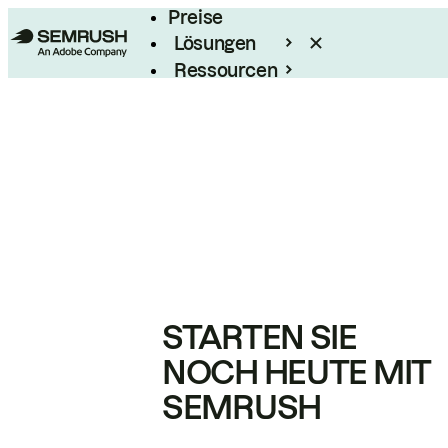
Preise
Lösungen
Ressourcen
Enterprise
STARTEN SIE
NOCH HEUTE MIT
SEMRUSH