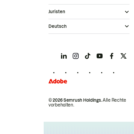
Juristen
Deutsch
© 2026 Semrush Holdings.
Alle Rechte
vorbehalten.