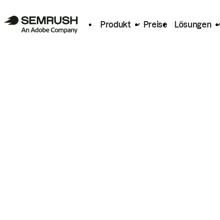
Produkt
Preise
Lösungen