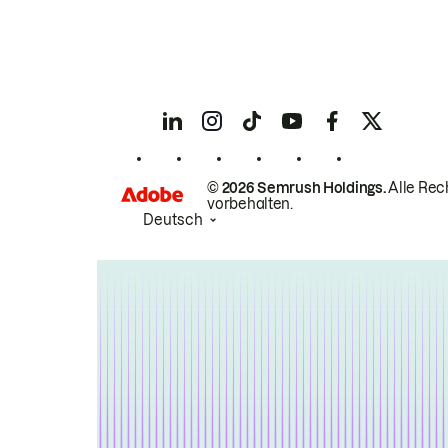
© 2026 Semrush Holdings.
Alle Rec
vorbehalten.
Deutsch