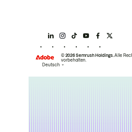
© 2026 Semrush Holdings.
Alle Rec
vorbehalten.
Deutsch