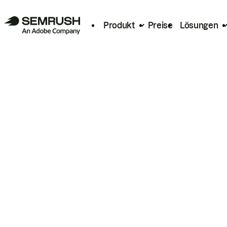
Produkt
Preise
Lösungen