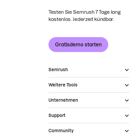
Testen Sie Semrush 7 Tage lang
kostenlos. Jederzeit kündbar.
Gratisdemo starten
Semrush
Weitere Tools
Unternehmen
Support
Community