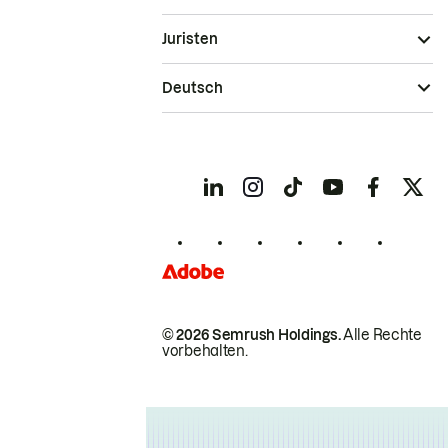
Juristen
Deutsch
© 2026 Semrush Holdings.
Alle Rechte
vorbehalten.