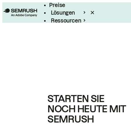
Preise
Lösungen
Ressourcen
Enterprise
STARTEN SIE
NOCH HEUTE MIT
SEMRUSH