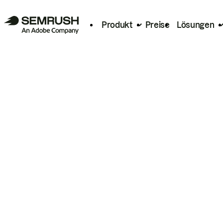
Produkt
Preise
Lösungen