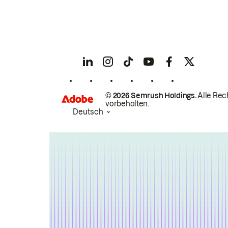
© 2026 Semrush Holdings.
Alle Rec
vorbehalten.
Deutsch