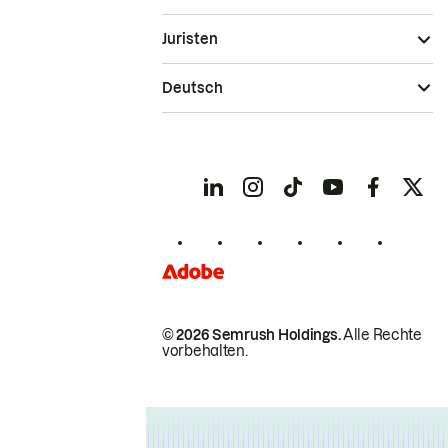
Juristen
Deutsch
© 2026 Semrush Holdings.
Alle Rechte
vorbehalten.