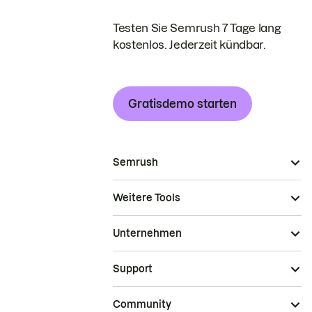
Testen Sie Semrush 7 Tage lang
kostenlos. Jederzeit kündbar.
Gratisdemo starten
Semrush
Weitere Tools
Unternehmen
Support
Community