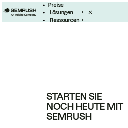
Preise
Lösungen
Ressourcen
Enterprise
STARTEN SIE
NOCH HEUTE MIT
SEMRUSH