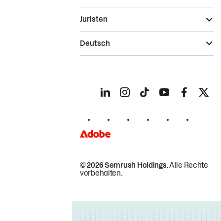
Juristen
Deutsch
© 2026 Semrush Holdings.
Alle Rechte
vorbehalten.