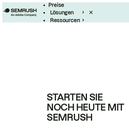
Preise
Lösungen
Ressourcen
Enterprise
STARTEN SIE
NOCH HEUTE MIT
SEMRUSH