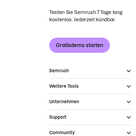
Testen Sie Semrush 7 Tage lang
kostenlos. Jederzeit kündbar.
Gratisdemo starten
Semrush
Weitere Tools
Unternehmen
Support
Community