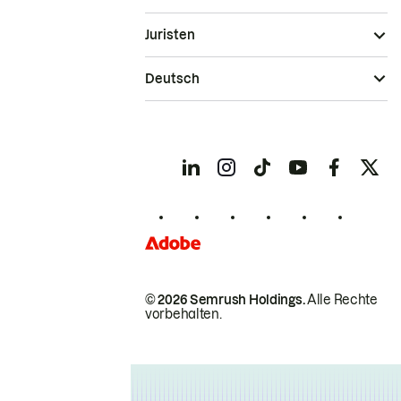
Juristen
Deutsch
© 2026 Semrush Holdings.
Alle Rechte
vorbehalten.