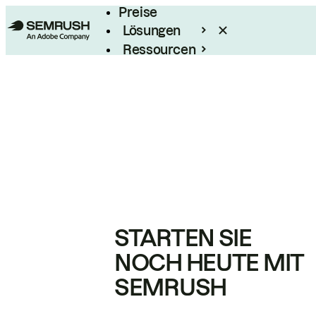
Preise
Lösungen
Ressourcen
Enterprise
STARTEN SIE
NOCH HEUTE MIT
SEMRUSH