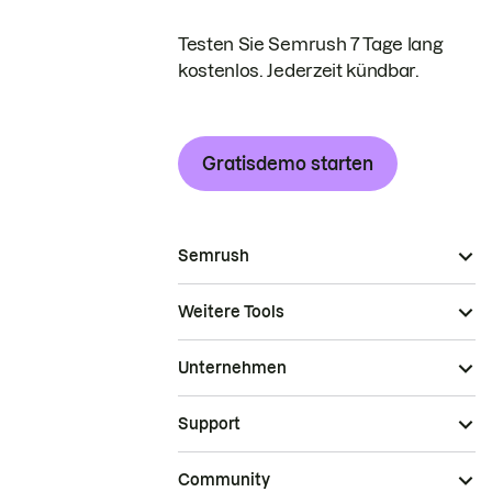
Testen Sie Semrush 7 Tage lang
kostenlos. Jederzeit kündbar.
Gratisdemo starten
Semrush
Weitere Tools
Unternehmen
Support
Community