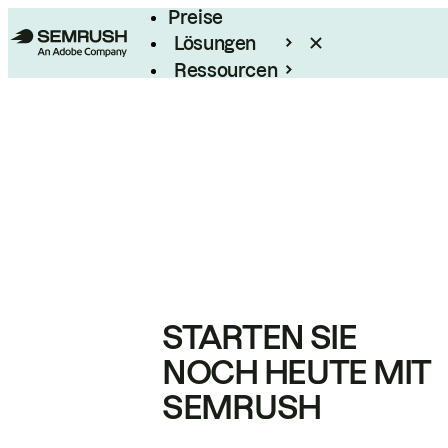
Preise
Lösungen
Ressourcen
Enterprise
STARTEN SIE
NOCH HEUTE MIT
SEMRUSH