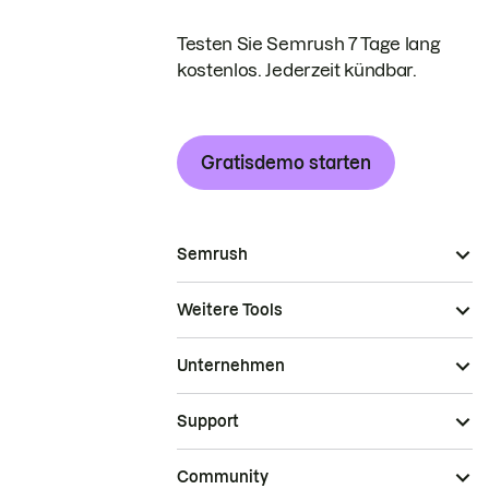
Testen Sie Semrush 7 Tage lang
kostenlos. Jederzeit kündbar.
Gratisdemo starten
Semrush
Weitere Tools
Unternehmen
Support
Community