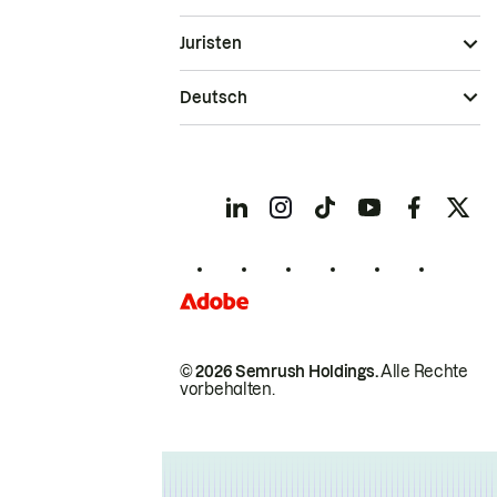
Juristen
Deutsch
© 2026 Semrush Holdings.
Alle Rechte
vorbehalten.