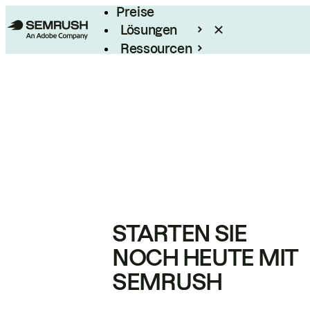
Preise
Lösungen
Ressourcen
Enterprise
STARTEN SIE
NOCH HEUTE MIT
SEMRUSH