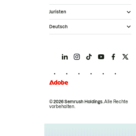
Juristen
Deutsch
© 2026 Semrush Holdings.
Alle Rechte
vorbehalten.