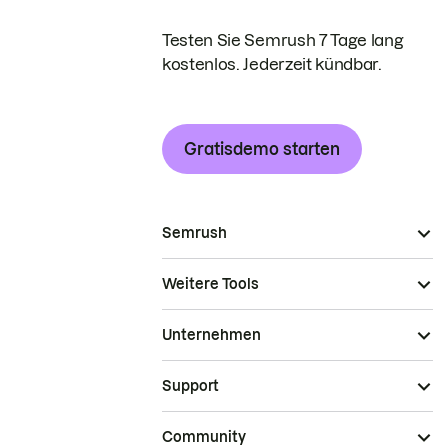
Testen Sie Semrush 7 Tage lang
kostenlos. Jederzeit kündbar.
Gratisdemo starten
Semrush
Weitere Tools
Unternehmen
Support
Community