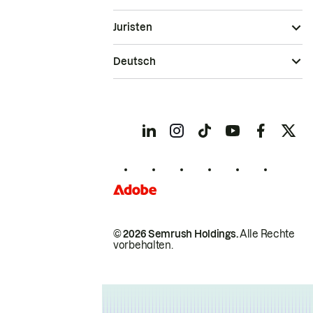
Juristen
Deutsch
© 2026 Semrush Holdings.
Alle Rechte
vorbehalten.