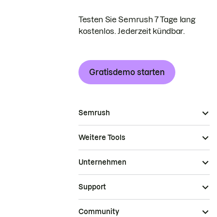
Testen Sie Semrush 7 Tage lang
kostenlos. Jederzeit kündbar.
Gratisdemo starten
Semrush
Weitere Tools
Unternehmen
Support
Community