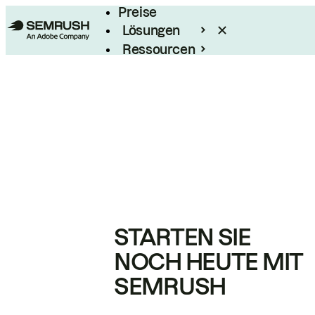
Preise
Lösungen
Ressourcen
Enterprise
STARTEN SIE
NOCH HEUTE MIT
SEMRUSH