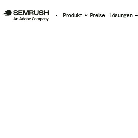
Produkt
Preise
Lösungen