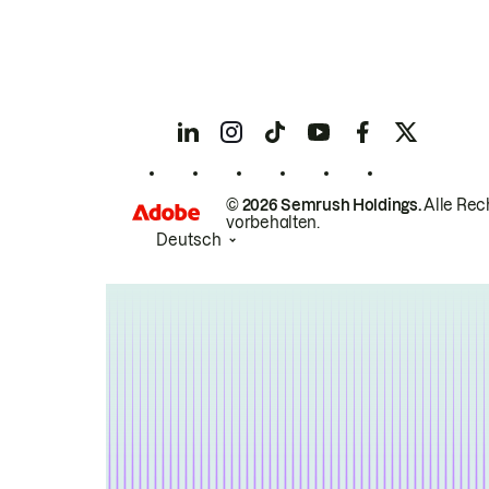
© 2026 Semrush Holdings.
Alle Rec
vorbehalten.
Deutsch