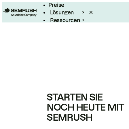
Preise
Lösungen
Ressourcen
Enterprise
STARTEN SIE
NOCH HEUTE MIT
SEMRUSH