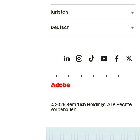
Juristen
Deutsch
© 2026 Semrush Holdings.
Alle Rechte
vorbehalten.