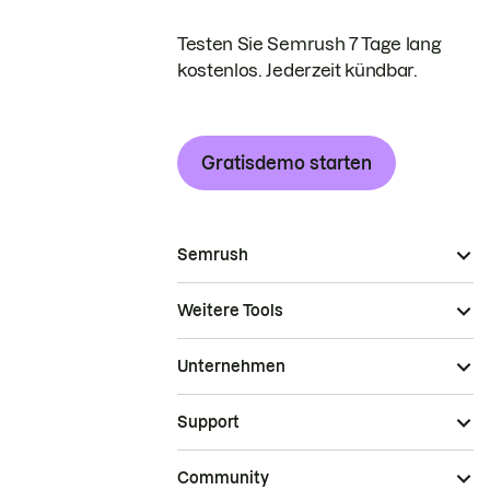
Testen Sie Semrush 7 Tage lang
kostenlos. Jederzeit kündbar.
Gratisdemo starten
Semrush
Weitere Tools
Unternehmen
Support
Community