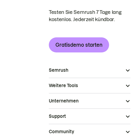
Testen Sie Semrush 7 Tage lang
kostenlos. Jederzeit kündbar.
Gratisdemo starten
Semrush
Weitere Tools
Unternehmen
Support
Community