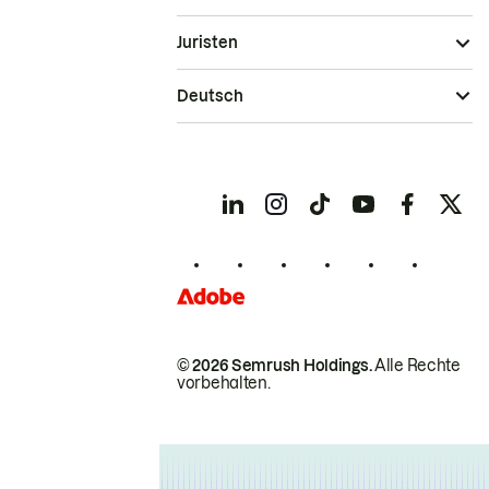
Juristen
Deutsch
© 2026 Semrush Holdings.
Alle Rechte
vorbehalten.