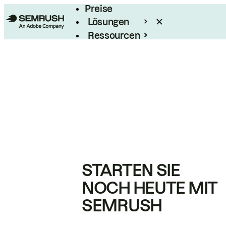
Preise
Lösungen
Ressourcen
Enterprise
STARTEN SIE
NOCH HEUTE MIT
SEMRUSH