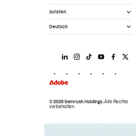
Juristen
Deutsch
© 2026 Semrush Holdings.
Alle Rechte
vorbehalten.