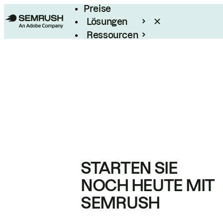
Preise
Lösungen
Ressourcen
Enterprise
STARTEN SIE
NOCH HEUTE MIT
SEMRUSH