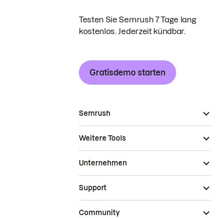
Testen Sie Semrush 7 Tage lang
kostenlos. Jederzeit kündbar.
Gratisdemo starten
Semrush
Weitere Tools
Unternehmen
Support
Community