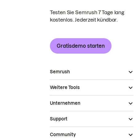
Testen Sie Semrush 7 Tage lang
kostenlos. Jederzeit kündbar.
Gratisdemo starten
Semrush
Weitere Tools
Unternehmen
Support
Community