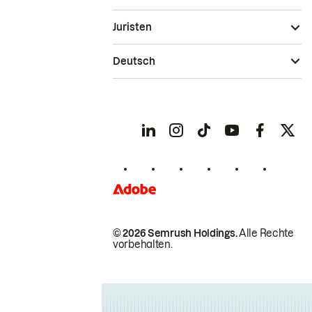
Juristen
Deutsch
© 2026 Semrush Holdings.
Alle Rechte
vorbehalten.