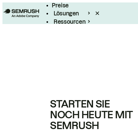
Preise
Lösungen
Ressourcen
Enterprise
STARTEN SIE
NOCH HEUTE MIT
SEMRUSH