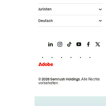
Juristen
Deutsch
© 2026 Semrush Holdings.
Alle Rechte
vorbehalten.