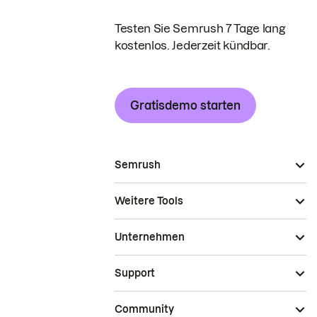
Testen Sie Semrush 7 Tage lang
kostenlos. Jederzeit kündbar.
Gratisdemo starten
Semrush
Weitere Tools
Unternehmen
Support
Community