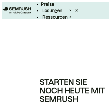
Preise
Lösungen
Ressourcen
Enterprise
STARTEN SIE
NOCH HEUTE MIT
SEMRUSH