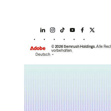
© 2026 Semrush Holdings.
Alle Rec
vorbehalten.
Deutsch