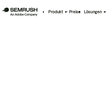
Produkt
Preise
Lösungen