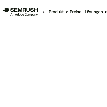
Produkt
Preise
Lösungen