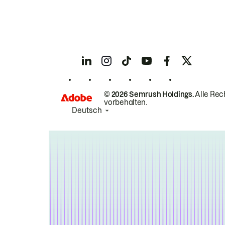
© 2026 Semrush Holdings.
Alle Rec
vorbehalten.
Deutsch