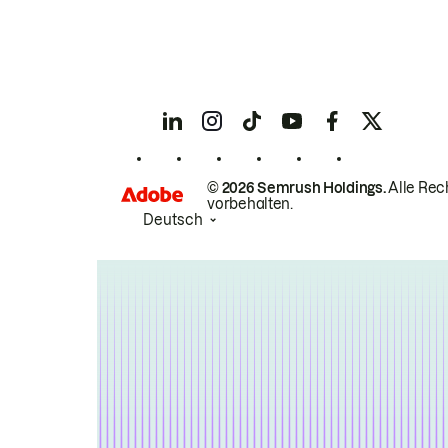
© 2026 Semrush Holdings.
Alle Rec
vorbehalten.
Deutsch