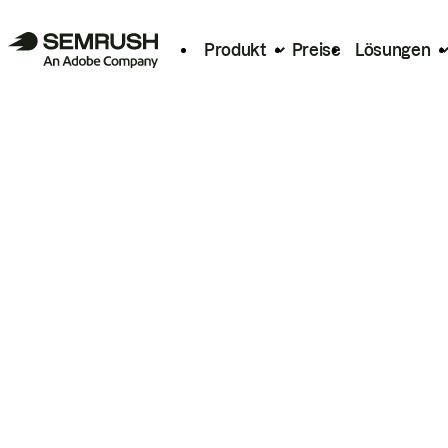
Produkt
Preise
Lösungen