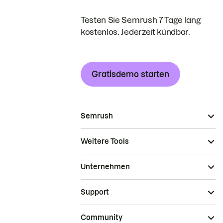
Testen Sie Semrush 7 Tage lang
kostenlos. Jederzeit kündbar.
Gratisdemo starten
Semrush
Weitere Tools
Unternehmen
Support
Community