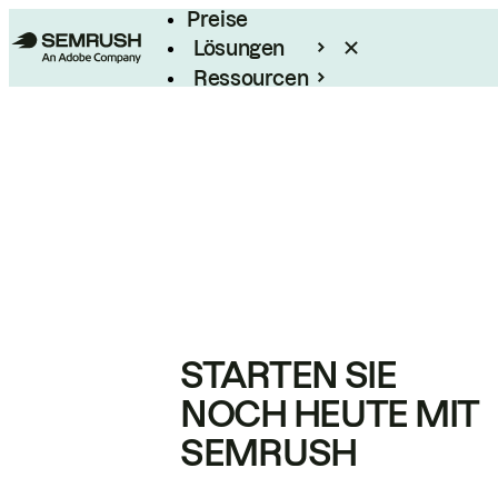
Preise
Lösungen
Ressourcen
Enterprise
STARTEN SIE
NOCH HEUTE MIT
SEMRUSH