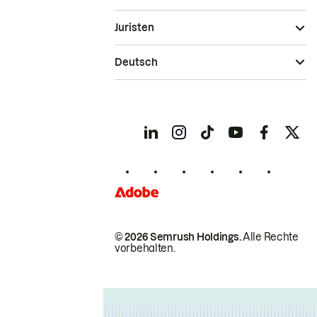
Juristen
Deutsch
© 2026 Semrush Holdings.
Alle Rechte
vorbehalten.