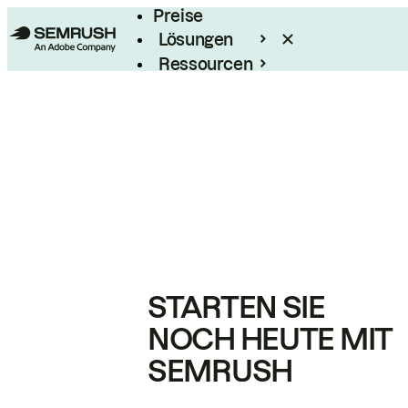
Preise
Lösungen
Ressourcen
Enterprise
STARTEN SIE
NOCH HEUTE MIT
SEMRUSH