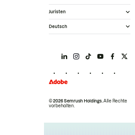
Juristen
Deutsch
© 2026 Semrush Holdings.
Alle Rechte
vorbehalten.