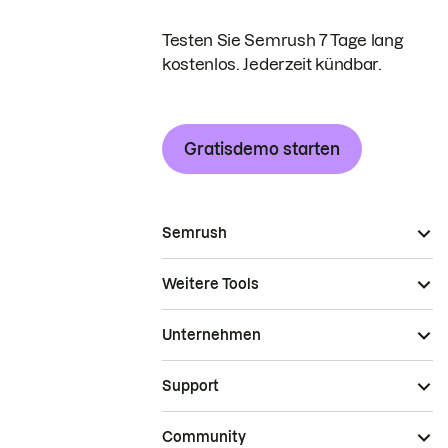
Testen Sie Semrush 7 Tage lang
kostenlos. Jederzeit kündbar.
Gratisdemo starten
Semrush
Weitere Tools
Unternehmen
Support
Community