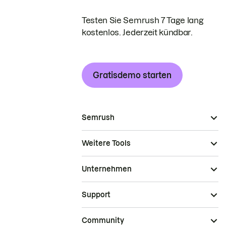
Testen Sie Semrush 7 Tage lang
kostenlos. Jederzeit kündbar.
Gratisdemo starten
Semrush
Weitere Tools
Unternehmen
Support
Community