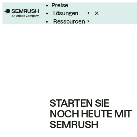
Preise
Lösungen
Ressourcen
Enterprise
STARTEN SIE
NOCH HEUTE MIT
SEMRUSH