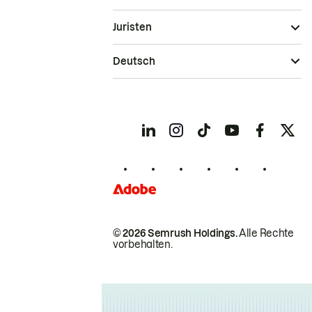
Juristen
Deutsch
© 2026 Semrush Holdings.
Alle Rechte
vorbehalten.