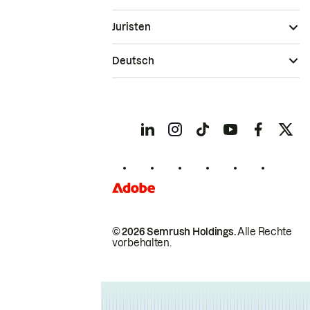
Juristen
Deutsch
© 2026 Semrush Holdings.
Alle Rechte
vorbehalten.