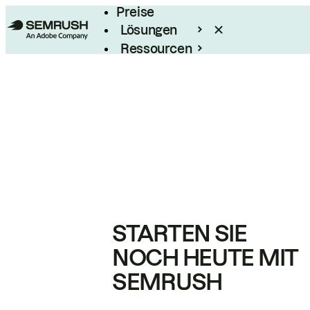
Preise
Lösungen
Ressourcen
Enterprise
STARTEN SIE
NOCH HEUTE MIT
SEMRUSH