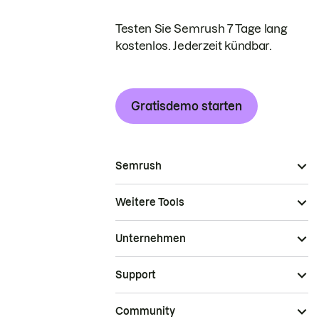
Testen Sie Semrush 7 Tage lang
kostenlos. Jederzeit kündbar.
Gratisdemo starten
Semrush
Weitere Tools
Unternehmen
Support
Community