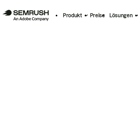
Produkt
Preise
Lösungen