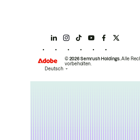
© 2026 Semrush Holdings.
Alle Rec
vorbehalten.
Deutsch