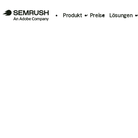
Produkt
Preise
Lösungen