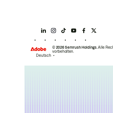
© 2026 Semrush Holdings.
Alle Rec
vorbehalten.
Deutsch