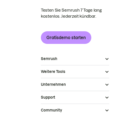
Testen Sie Semrush 7 Tage lang
kostenlos. Jederzeit kündbar.
Gratisdemo starten
Semrush
Weitere Tools
Unternehmen
Support
Community