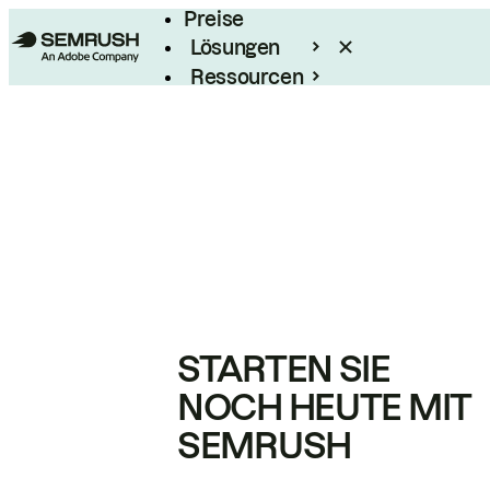
Preise
Lösungen
Ressourcen
Enterprise
STARTEN SIE
NOCH HEUTE MIT
SEMRUSH