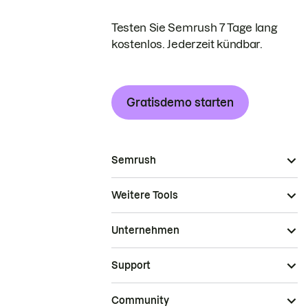
Testen Sie Semrush 7 Tage lang
kostenlos. Jederzeit kündbar.
Gratisdemo starten
Semrush
Weitere Tools
Unternehmen
Support
Community