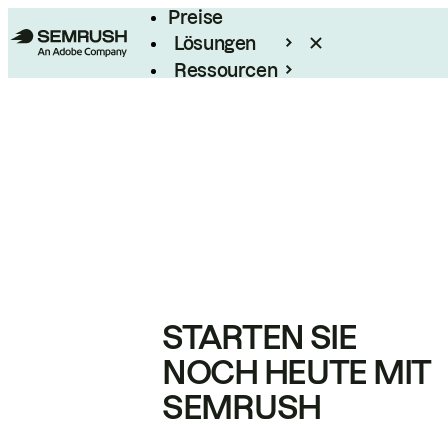
Preise
Lösungen
Ressourcen
Enterprise
STARTEN SIE
NOCH HEUTE MIT
SEMRUSH