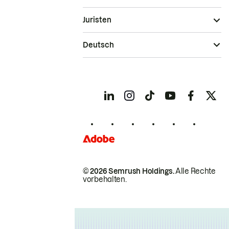
Juristen
Deutsch
© 2026 Semrush Holdings.
Alle Rechte
vorbehalten.