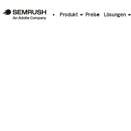
Produkt
Preise
Lösungen