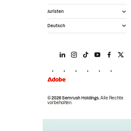
Juristen
Deutsch
© 2026 Semrush Holdings.
Alle Rechte
vorbehalten.