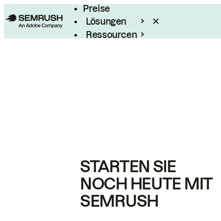
Preise
Lösungen
Ressourcen
Enterprise
STARTEN SIE
NOCH HEUTE MIT
SEMRUSH