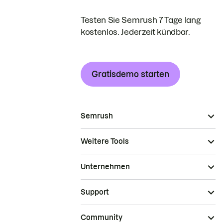
Testen Sie Semrush 7 Tage lang
kostenlos. Jederzeit kündbar.
Gratisdemo starten
Semrush
Weitere Tools
Unternehmen
Support
Community